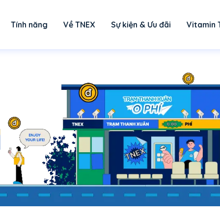
Tính năng
Về TNEX
Sự kiện & Ưu đãi
Vitamin 