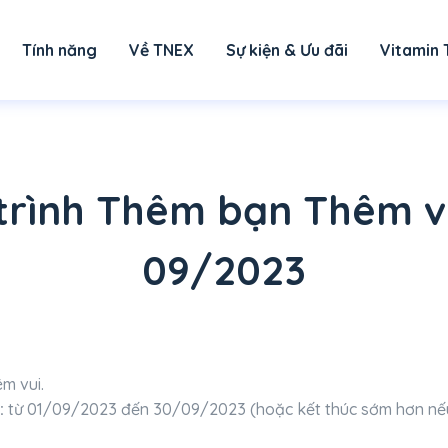
Tính năng
Về TNEX
Sự kiện & Ưu đãi
Vitamin 
trình Thêm bạn Thêm v
09/2023
m vui.
:
từ 01/09/2023 đến 30/09/2023 (hoặc kết thúc sớm hơn nếu