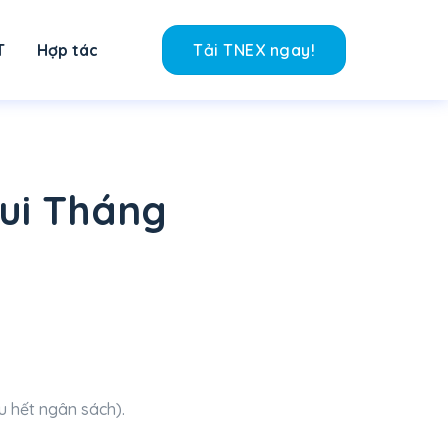
T
Hợp tác
Tải TNEX ngay!
ui Tháng
 hết ngân sách).