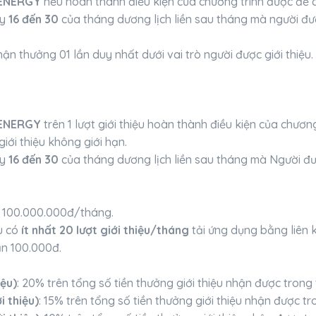
ENERGY
nếu hoàn thành điều kiện của chương trình được đề c
ày
16 đến 30
của tháng dương lịch liền sau tháng mà người đư
hận thưởng 01 lần duy nhất dưới vai trò người được giới thiệu.
 ENERGY
trên 1 lượt giới thiệu hoàn thành điều kiện của chươn
giới thiệu không giới hạn.
ày
16 đến 30
của tháng dương lịch liền sau tháng mà Người đư
: 100.000.000đ/tháng.
u có
ít nhất 20 lượt giới thiệu/tháng
tải ứng dụng bằng liên k
n 100.000đ.
iệu)
: 20% trên tổng số tiền thưởng giới thiệu nhận được trong
i thiệu)
: 15% trên tổng số tiền thưởng giới thiệu nhận được t