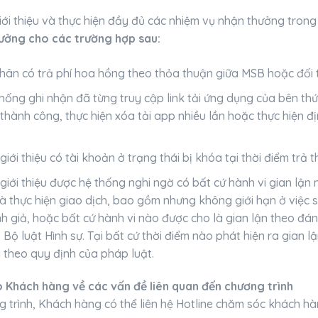
iới thiệu và thực hiện đầy đủ các nhiệm vụ nhận thưởng trong
ưởng cho các trường hợp sau:
á nhân có trả phí hoa hồng theo thỏa thuận giữa MSB hoặc đối
thống ghi nhận đã từng truy cập link tải ứng dụng của bên th
hành công, thực hiện xóa tải app nhiều lần hoặc thực hiện đị
iới thiệu có tài khoản ở trạng thái bị khóa tại thời điểm trả 
giới thiệu được hệ thống nghi ngờ có bất cứ hành vi gian lận 
thực hiện giao dịch, bao gồm nhưng không giới hạn ở việc sử
nh giả, hoặc bất cứ hành vi nào được cho là gian lận theo đá
Bộ luật Hình sự. Tại bất cứ thời điểm nào phát hiện ra gian 
 theo quy định của pháp luật.
o Khách hàng về các vấn đề liên quan đến chương trình
g trình, Khách hàng có thể liên hệ Hotline chăm sóc khách 