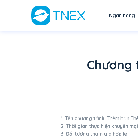
Skip
to
Ngân hàng
content
Chương 
1. Tên chương trình:
Thêm bạn Thê
2. Thời gian thực hiện khuyến mại
3. Đối tượng tham gia hợp lệ