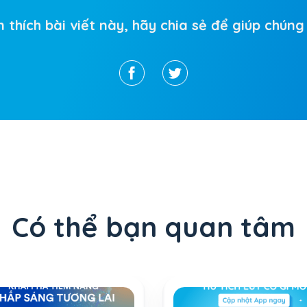
 thích bài viết này, hãy chia sẻ để giúp chúng 
Có thể bạn quan tâm