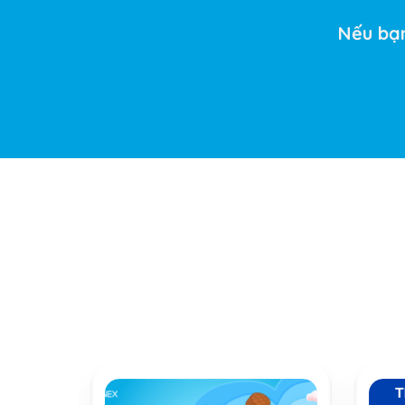
Nếu bạn