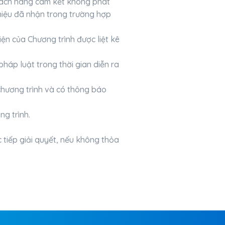
Khách hàng cam kết không phát
 thiệu đã nhận trong trường hợp
ện của Chương trình được liệt kê
háp luật trong thời gian diễn ra
 chương trình và có thông báo
ng trình.
 tiếp giải quyết, nếu không thỏa