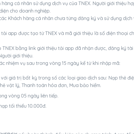
ch hàng cá nhân sử dụng dịch vụ của TNEX. Người giới thiệu hợ
 diện cho doanh nghiệp.
Là các Khách hàng cá nhân chưa từng đăng ký và sử dụng dịch
iệu tải app được tạo từ TNEX và mã giới thiệu là số điện thoại 
pp TNEX bằng link giới thiệu tải app đã nhận được, đăng ký 
gười giới thiệu.
 các nhiệm vụ sau trong vòng 15 ngày kể từ khi nhập mã:
 với giá trị bất kỳ trong số các loại giao dịch sau: Nạp thẻ đ
hẻ vật lý, Thanh toán hóa đơn, Mua bảo hiểm.
ong vòng 05 ngày liên tiếp.
p tối thiểu 10.000đ.