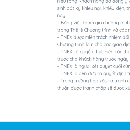
hiểu rằng Khách hàng đã đồng ý v
sinh bất kỳ khiếu nại, khiếu kiện,
này.
– Bằng việc tham gia chương trình
trong Thể lệ Chương trình và các 
– TNEX được miễn trách nhiệm đối 
Chương trình làm cho các giao dịc
– TNEX có quyền thực hiện các tha
trước cho khách hàng trước ngày 
– TNEX là người xét duyệt cuối cùn
– TNEX là bên đưa ra quyết định t
– Trong trường hợp xảy ra tranh c
thuận được tranh chấp sẽ được xử 