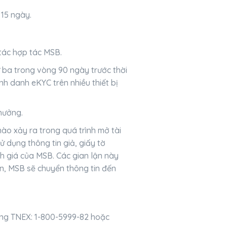
 15 ngày.
 tác hợp tác MSB.
ứ ba trong vòng 90 ngày trước thời
nh danh eKYC trên nhiều thiết bị
thưởng.
nào xảy ra trong quá trình mở tài
 dụng thông tin giả, giấy tờ
nh giá của MSB. Các gian lận này
lận, MSB sẽ chuyển thông tin đến
hàng TNEX: 1-800-5999-82 hoặc