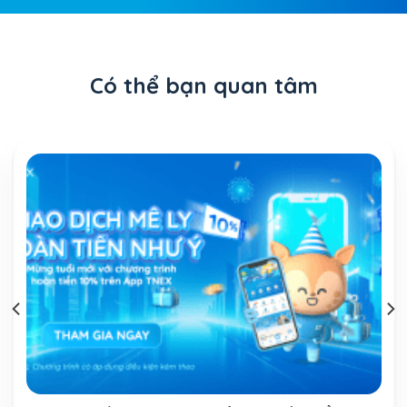
Có thể bạn quan tâm