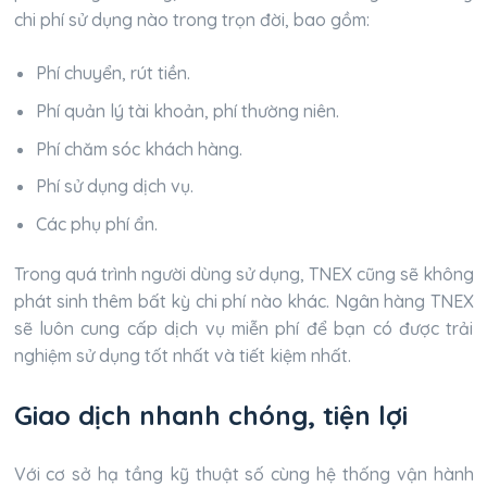
chi phí sử dụng nào trong trọn đời, bao gồm:
Phí chuyển, rút tiền.
Phí quản lý tài khoản, phí thường niên.
Phí chăm sóc khách hàng.
Phí sử dụng dịch vụ.
Các phụ phí ẩn.
Trong quá trình người dùng sử dụng, TNEX cũng sẽ không
phát sinh thêm bất kỳ chi phí nào khác. Ngân hàng TNEX
sẽ luôn cung cấp dịch vụ miễn phí để bạn có được trải
nghiệm sử dụng tốt nhất và tiết kiệm nhất.
Giao dịch nhanh chóng, tiện lợi
Với cơ sở hạ tầng kỹ thuật số cùng hệ thống vận hành