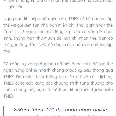
Điền thông tin địa chỉ nhận thẻ sau đó nhấn xác nhận
yêu cầu.
Ngay sau khi tiếp nhận yêu cầu, TNEX sẽ tiến hành cấp
thẻ và gửi đến tận nhà bạn miễn phí. Thời gian nhận thẻ
là từ 2 – 3 ngày sau khi đăng ký. Nếu có vấn đề phát
sinh, chẳng hạn như muốn đổi địa chỉ nhận thẻ, bạn có
thể gọi tổng đài TNEX để được các nhân viên hỗ trợ kịp
thời.
Đến đây, hy vọng rằng bạn đã biết được cách để tạo thẻ
ngân hàng online nhanh chóng ở bất kỳ đâu thông qua
TNEX. Để nhận thêm thông tin miễn phí về các dịch vụ
TNEX cung cấp cùng các chương trình tặng thưởng cho
khách hàng mới, bạn có thể tham khảo thêm tại website
TNEX.
>>Xem thêm:
Mở thẻ ngân hàng online