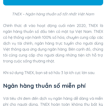
TNEX – Ngân hàng thuần số tốt nhất Việt Nam
Chính thức đi vào hoạt động cuối năm 2020, TNEX là
ngân hàng thuần số đầu tiên có mặt tại Việt Nam. TNEX
có hệ thống vận hành 100% số hóa, chuyên cung cấp các
dịch vụ tài chính, ngân hàng trực tuyến cho người dùng
Việt thông qua ứng dụng ngân hàng. Bên cạnh đó, chúng
tôi cũng cung cấp cho người dùng những tiện ích hỗ trợ
trong cuộc sống thường nhật.
Khi sử dụng TNEX, bạn sẽ sở hữu 3 lợi ích cực lớn sau.
Ngân hàng thuần số miễn phí
Với tiêu chí đem đến dịch vụ ngân hàng dễ dàng và miễn
phí cho người dùng, TNEX hoàn toàn không thu bất kỳ