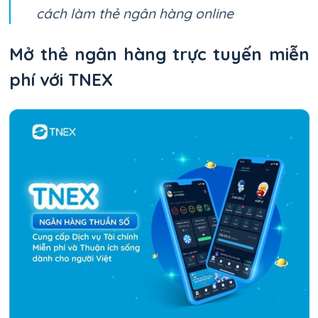
cách làm thẻ ngân hàng online
Mở thẻ ngân hàng trực tuyến miễn
phí với TNEX