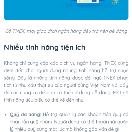
Có TNEX, mọi giao dịch ngân hàng đều trở nên dễ dàng
Nhiều tính năng tiện ích
Không chỉ cung cấp các dịch vụ ngân hàng, TNEX cũng
đem đến cho người dùng những tính năng hỗ trợ cuộc
sống. Đây là những tính năng được đội ngũ TNEX phân
tích từ nhu cầu thật sự của người dùng Việt Nam với đầy
đủ các công cụ để bạn có thể sử dụng dễ dàng. Một số
tính năng tiêu biểu có thể kể đến như:
Quỹ đa năng
: Hỗ trợ quản lý các khoản tiền quỹ cá
nhân lẫn quỹ nhóm. Người dùng có thể thoải mái quản
lý nhiều quỹ cùng một lúc mà không gặp vấn đề gì.