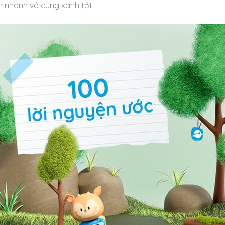
ớn nhanh vô cùng xanh tốt.