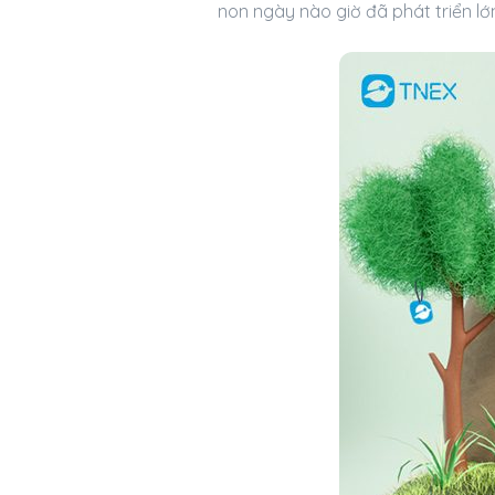
non ngày nào giờ đã phát triển l